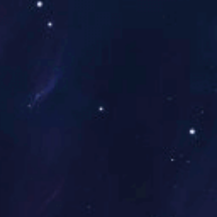
德国专线
美国专线
查看更多
为什么选择辉达娱乐
辉达娱乐-辉达注册-官方指定注册登录平台
费用低
务渠道，综合世界运
利用智慧物流科
保障和稳定的派
效率高