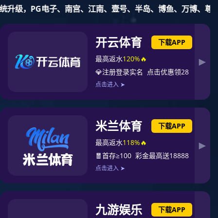
关于辉达娱乐
联系辉达娱乐