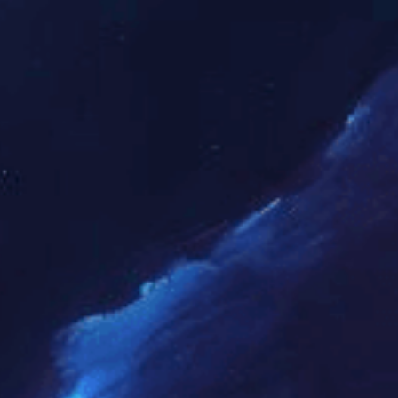
人员均具备丰富的国际快递、空运操作和管理经验，能够为客户
境物流解决方案。