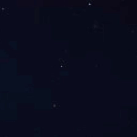
2023-09-15
展，中国国际物流业也有了一定的发展，但由于传统物流体制的影
...
2023-09-15
展、国民生活提高和竞争实力增强有着重要的影响，因此，世界各国
..