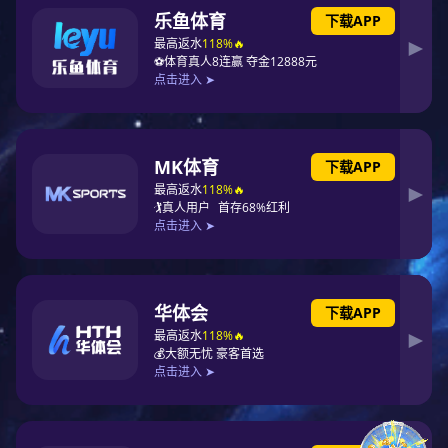
分享
重要公告
上一篇:
辉达娱乐端午节放假通知
下一篇:
穿越国界的“专线快车”：国际专线的独特优势