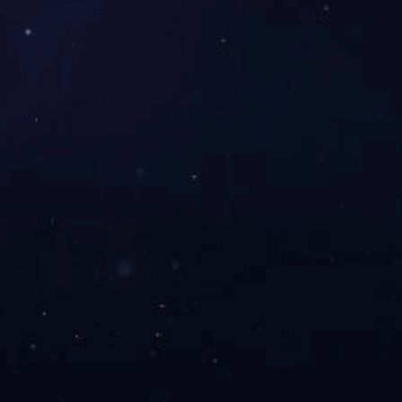
联系方式
关于辉达娱乐
关注辉达娱乐
总部位于深圳，聚焦为
邮箱：
中国跨境电商企业或卖
扫一
扫一
17727480635@163.com
扫
扫
家提供优质的跨境国际
手机：
小包裹直发服务，是
13543353343
Amazon、Wish、
JOOM、VOVA、
地址：深圳市
宝安区福永街
Shopify独立站等国际主
道怀德社区
流电商平台认可的物流
翠岗工业三区
运输服务商。
7栋101-1
备案号：
粤ICP备2023105032号-1