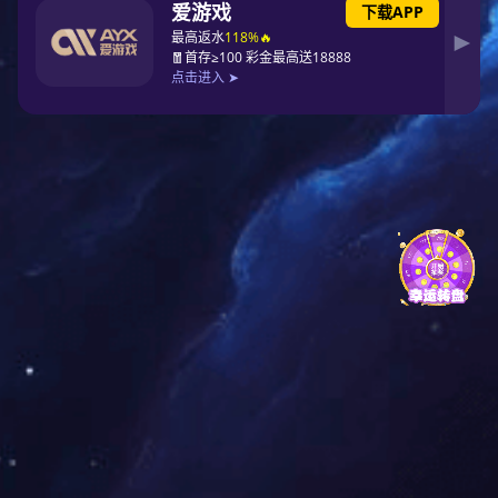
分享
行业新闻
上一篇:
国泰航空加速全球布局，2025年目标覆盖百个目的
地，七月载客量创新高
下一篇:
全球航空货运需求持续攀升 6月保持增长
相关推荐