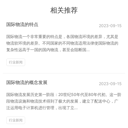
相关推荐
国际物流的特点
2023-09-15
国际物流一个非常重要的特点是，各国物流环境的差异，尤其是
物流软环境的差异。不同国家的不同物流适用法律使国际物流的
复杂性远高于一国的国内物流，甚至会阻断国...
行业新闻
国际物流的概念发展
2023-09-15
国际物流发展历史第一阶段：20世纪50年代至80年代初。这一阶
段物流设施和物流技术得到了极大的发展，建立了配送中心，广
泛运用电子计算机进行管理，出现了立...
行业新闻