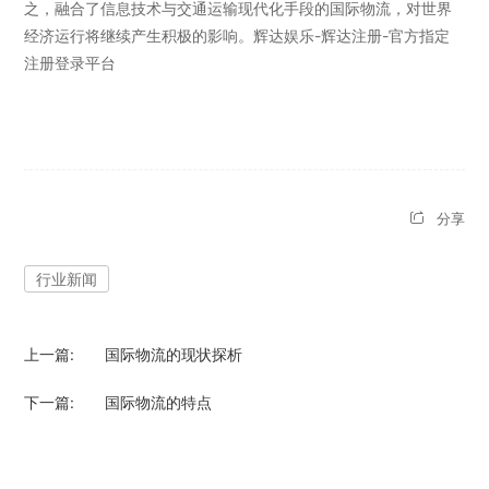
之，融合了信息技术与交通运输现代化手段的国际物流，对世界
经济运行将继续产生积极的影响。辉达娱乐-辉达注册-官方指定
注册登录平台
分享
行业新闻
上一篇:
国际物流的现状探析
下一篇:
国际物流的特点